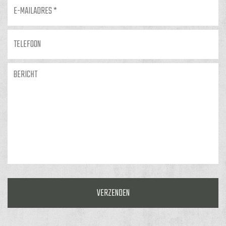
E-
mailadres
*
Telefoon
Bericht