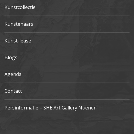
Kunstcollectie
Kunstenaars
Kunst-lease
Blogs
Agenda
Contact
Persinformatie – SHE Art Gallery Nuenen