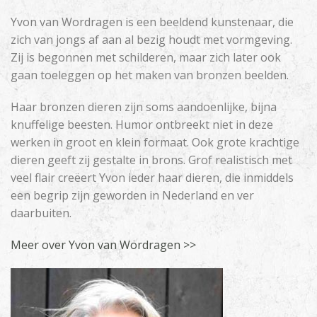
Yvon van Wordragen is een beeldend kunstenaar, die
zich van jongs af aan al bezig houdt met vormgeving.
Zij is begonnen met schilderen, maar zich later ook
gaan toeleggen op het maken van bronzen beelden.
Haar bronzen dieren zijn soms aandoenlijke, bijna
knuffelige beesten. Humor ontbreekt niet in deze
werken in groot en klein formaat. Ook grote krachtige
dieren geeft zij gestalte in brons. Grof realistisch met
veel flair creëert Yvon ieder haar dieren, die inmiddels
een begrip zijn geworden in Nederland en ver
daarbuiten.
Meer over Yvon van Wordragen >>