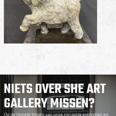
NIETS OVER SHE ART
GALLERY MISSEN?
Op de hoogte blijven van onze nieuwste exposities en