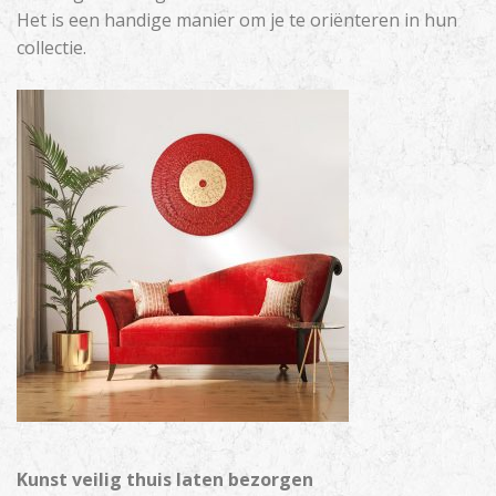
Het is een handige manier om je te oriënteren in hun
collectie.
Kunst veilig thuis laten bezorgen