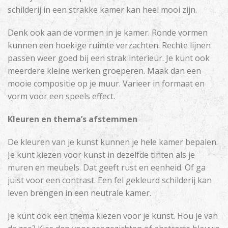
schilderij in een strakke kamer kan heel mooi zijn.
Denk ook aan de vormen in je kamer. Ronde vormen
kunnen een hoekige ruimte verzachten. Rechte lijnen
passen weer goed bij een strak interieur. Je kunt ook
meerdere kleine werken groeperen. Maak dan een
mooie compositie op je muur. Varieer in formaat en
vorm voor een speels effect.
Kleuren en thema’s afstemmen
De kleuren van je kunst kunnen je hele kamer bepalen.
Je kunt kiezen voor kunst in dezelfde tinten als je
muren en meubels. Dat geeft rust en eenheid. Of ga
juist voor een contrast. Een fel gekleurd schilderij kan
leven brengen in een neutrale kamer.
Je kunt ook een thema kiezen voor je kunst. Hou je van