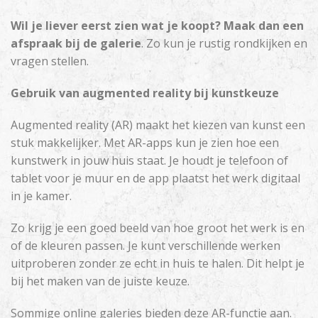
Wil je liever eerst zien wat je koopt? Maak dan een
afspraak bij de galerie
. Zo kun je rustig rondkijken en
vragen stellen.
Gebruik van augmented reality bij kunstkeuze
Augmented reality (AR) maakt het kiezen van kunst een
stuk makkelijker. Met AR-apps kun je zien hoe een
kunstwerk in jouw huis staat. Je houdt je telefoon of
tablet voor je muur en de app plaatst het werk digitaal
in je kamer.
Zo krijg je een goed beeld van hoe groot het werk is en
of de kleuren passen. Je kunt verschillende werken
uitproberen zonder ze echt in huis te halen. Dit helpt je
bij het maken van de juiste keuze.
Sommige online galeries bieden deze AR-functie aan.