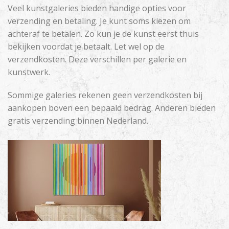
Veel kunstgaleries bieden handige opties voor
verzending en betaling. Je kunt soms kiezen om
achteraf te betalen. Zo kun je de kunst eerst thuis
bekijken voordat je betaalt. Let wel op de
verzendkosten. Deze verschillen per galerie en
kunstwerk.
Sommige galeries rekenen geen verzendkosten bij
aankopen boven een bepaald bedrag. Anderen bieden
gratis verzending binnen Nederland.