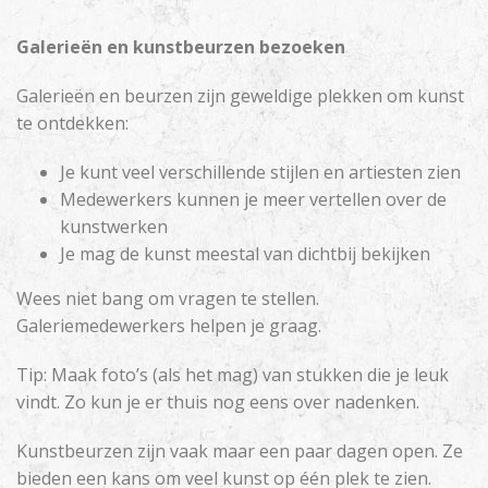
Galerieën en kunstbeurzen bezoeken
Galerieën en beurzen zijn geweldige plekken om kunst
te ontdekken:
Je kunt veel verschillende stijlen en artiesten zien
Medewerkers kunnen je meer vertellen over de
kunstwerken
Je mag de kunst meestal van dichtbij bekijken
Wees niet bang om vragen te stellen.
Galeriemedewerkers helpen je graag.
Tip: Maak foto’s (als het mag) van stukken die je leuk
vindt. Zo kun je er thuis nog eens over nadenken.
Kunstbeurzen zijn vaak maar een paar dagen open. Ze
bieden een kans om veel kunst op één plek te zien.