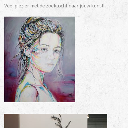
Veel plezier met de zoektocht naar jouw kunst!