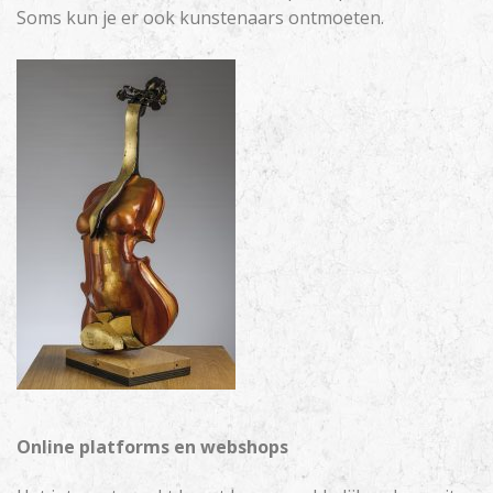
Soms kun je er ook kunstenaars ontmoeten.
Online platforms en webshops