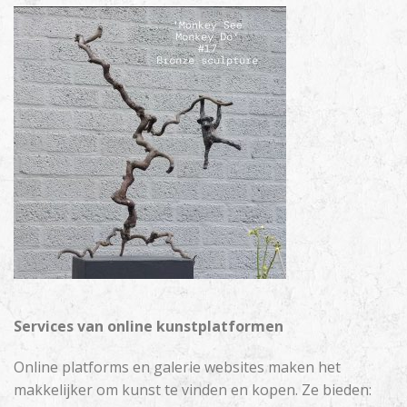
Services van online kunstplatformen
Online platforms en galerie websites maken het
makkelijker om kunst te vinden en kopen. Ze bieden: