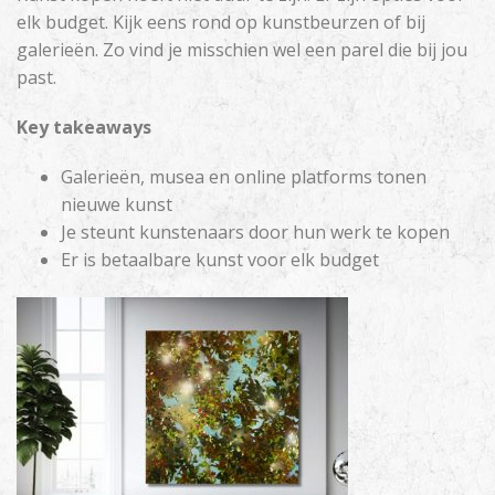
elk budget. Kijk eens rond op kunstbeurzen of bij
galerieën. Zo vind je misschien wel een parel die bij jou
past.
Key takeaways
Galerieën, musea en online platforms tonen
nieuwe kunst
Je steunt kunstenaars door hun werk te kopen
Er is betaalbare kunst voor elk budget