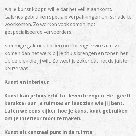
Als je kunst koopt, wil je dat het veilig aankomt.
Galeries gebruiken speciale verpakkingen om schade te
voorkomen. Ze werken vaak samen met
gespecialiseerde vervoerders.
Sommige galeries bieden ook brengservice aan. Ze
komen dan het werk bij je thuis brengen en tonen het
op de plek die jij wilt. Zo weet je zeker dat het de juiste
keuze was..
Kunst en interieur
Kunst kan je huis echt tot leven brengen. Het geeft
karakter aan je ruimtes en laat zien wie jij bent.
Laten we eens kijken hoe je kunst kunt gebruiken
om je interieur mooi te maken.
Kunst als centraal punt in de ruimte