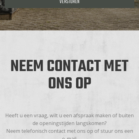
NEEM CONTACT MET
ONS OP
Heeft u een vraag, wilt u een afspraak maken of buiten
de openingstijden langskomen?
Neem telefonisch contact met ons op of stuur ons een
e-mail.