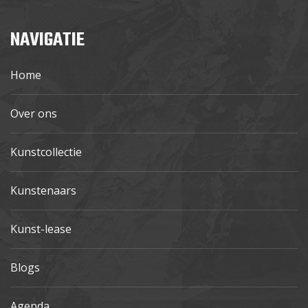
NAVIGATIE
Home
Over ons
Kunstcollectie
Kunstenaars
Kunst-lease
Blogs
Agenda