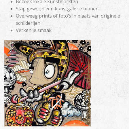
Bezoek lokale kunstmarkten
Stap gewoon een kunstgalerie binnen
Overweeg prints of foto’s in plaats van originele
schilderijen
Verken je smaak