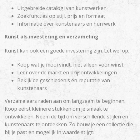
Uitgebreide catalogi van kunstwerken
Zoekfuncties op stijl, prijs en formaat
Informatie over kunstenaars en hun werk
Kunst als investering en verzameling
Kunst kan ook een goede investering zijn. Let wel op:
Koop wat je mooi vindt, niet alleen voor winst
Leer over de markt en prijsontwikkelingen
Bekijk de geschiedenis en reputatie van
kunstenaars
Verzamelaars raden aan om langzaam te beginnen.
Koop eerst kleinere stukken om je smaak te
ontwikkelen. Neem de tijd om verschillende stijlen en
kunstenaars te ontdekken. Zo bouw je een collectie die
bij je past en mogelijk in waarde stijgt.