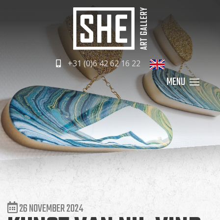
+31 (0)6 42 62 16 22
26 NOVEMBER 2024