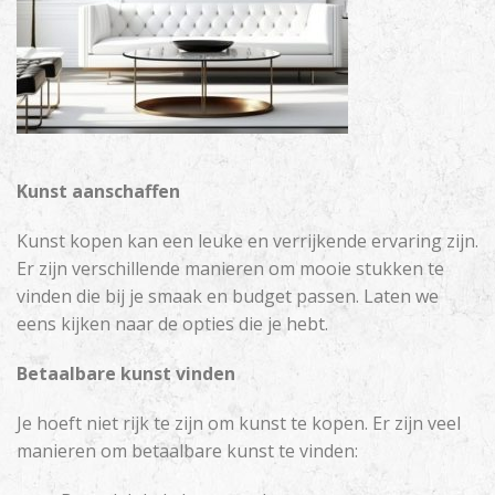
Kunst aanschaffen
Kunst kopen kan een leuke en verrijkende ervaring zijn.
Er zijn verschillende manieren om mooie stukken te
vinden die bij je smaak en budget passen. Laten we
eens kijken naar de opties die je hebt.
Betaalbare kunst vinden
Je hoeft niet rijk te zijn om kunst te kopen. Er zijn veel
manieren om betaalbare kunst te vinden: