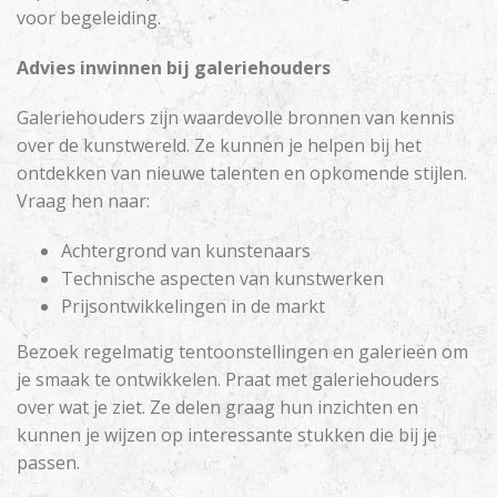
voor begeleiding.
Advies inwinnen bij galeriehouders
Galeriehouders zijn waardevolle bronnen van kennis
over de kunstwereld. Ze kunnen je helpen bij het
ontdekken van nieuwe talenten en opkomende stijlen.
Vraag hen naar:
Achtergrond van kunstenaars
Technische aspecten van kunstwerken
Prijsontwikkelingen in de markt
Bezoek regelmatig tentoonstellingen en galerieën om
je smaak te ontwikkelen. Praat met galeriehouders
over wat je ziet. Ze delen graag hun inzichten en
kunnen je wijzen op interessante stukken die bij je
passen.