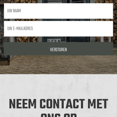
Uw
naam
Uw
e-
mailadres
*
NEEM CONTACT MET