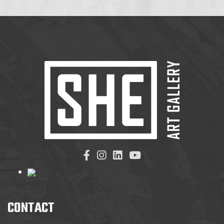
CONTACT