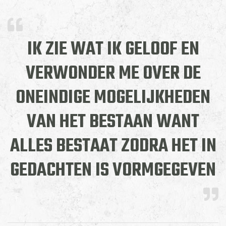
IK ZIE WAT IK GELOOF EN
VERWONDER ME OVER DE
ONEINDIGE MOGELIJKHEDEN
VAN HET BESTAAN WANT
ALLES BESTAAT ZODRA HET IN
GEDACHTEN IS VORMGEGEVEN