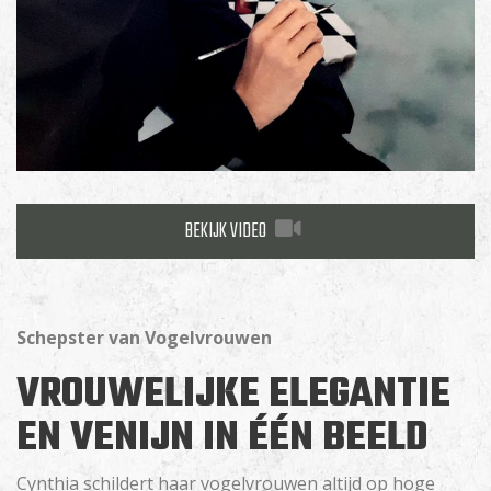
BEKIJK VIDEO
Schepster van Vogelvrouwen
VROUWELIJKE ELEGANTIE
EN VENIJN IN ÉÉN BEELD
Cynthia schildert haar vogelvrouwen altijd op hoge