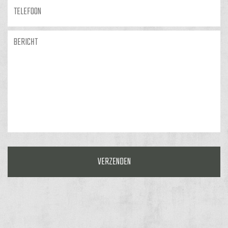
Telefoon
Bericht