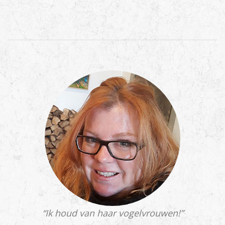
“Ik houd van haar vogelvrouwen!”