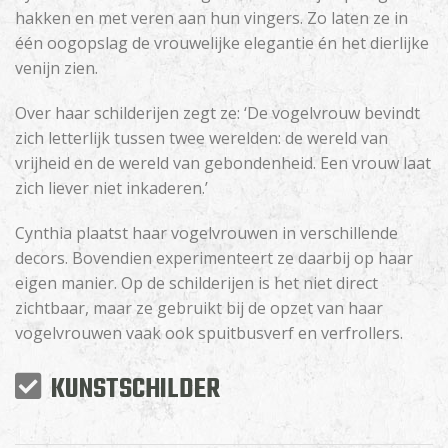
hakken en met veren aan hun vingers. Zo laten ze in
één oogopslag de vrouwelijke elegantie én het dierlijke
venijn zien.
Over haar schilderijen zegt ze: ‘De vogelvrouw bevindt
zich letterlijk tussen twee werelden: de wereld van
vrijheid en de wereld van gebondenheid. Een vrouw laat
zich liever niet inkaderen.’
Cynthia plaatst haar vogelvrouwen in verschillende
decors. Bovendien experimenteert ze daarbij op haar
eigen manier. Op de schilderijen is het niet direct
zichtbaar, maar ze gebruikt bij de opzet van haar
vogelvrouwen vaak ook spuitbusverf en verfrollers.
KUNSTSCHILDER