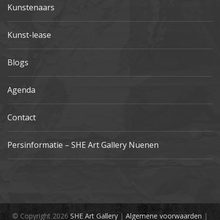
Kunstenaars
Kunst-lease
Blogs
Agenda
Contact
Persinformatie – SHE Art Gallery Nuenen
© Copyright 2026
SHE Art Gallery
|
Algemene voorwaarden
|