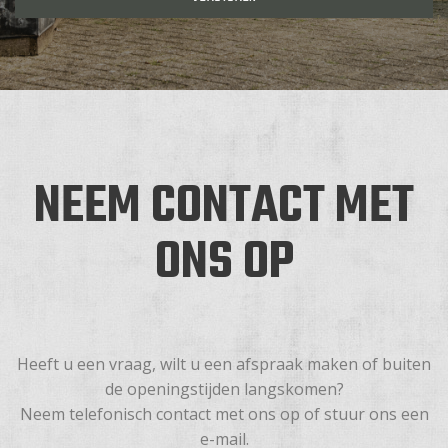
NEEM CONTACT MET
ONS OP
Heeft u een vraag, wilt u een afspraak maken of buiten
de openingstijden langskomen?
Neem telefonisch contact met ons op of stuur ons een
e-mail.