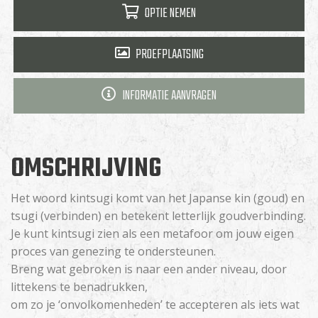
OPTIE NEMEN
PROEFPLAATSING
INFORMATIE AANVRAGEN
OMSCHRIJVING
Het woord kintsugi komt van het Japanse kin (goud) en
tsugi (verbinden) en betekent letterlijk goudverbinding.
Je kunt kintsugi zien als een metafoor om jouw eigen
proces van genezing te ondersteunen.
Breng wat gebroken is naar een ander niveau, door
littekens te benadrukken,
om zo je ‘onvolkomenheden’ te accepteren als iets wat