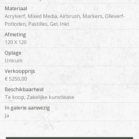
Materiaal
Acrylverf, Mixed Media, Airbrush, Markers, Olieverf-
Potloden, Pastilles, Gel, Inkt
Afmeting
120 X 120
Oplage
Unicum
Verkoopprijs
€ 5250,00
Beschikbaarheid
Te koop, Zakelijke kunstlease
In galerie aanwezig
Ja