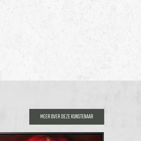
MEER OVER DEZE KUNSTENAAR