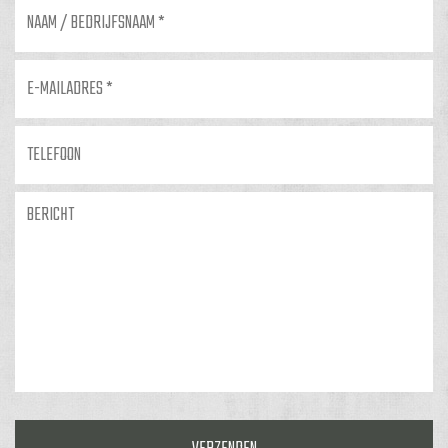
Naam
/
bedrijfsnaam
*
E-
mailadres
*
Telefoon
Bericht