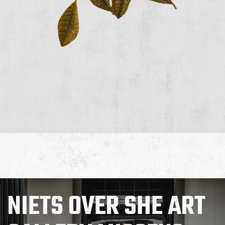
NIETS OVER SHE ART