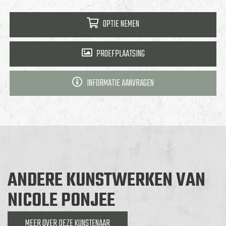
OPTIE NEMEN
PROEFPLAATSING
INFORMATIE AANVRAGEN
ANDERE KUNSTWERKEN VAN
NICOLE PONJEE
MEER OVER DEZE KUNSTENAAR