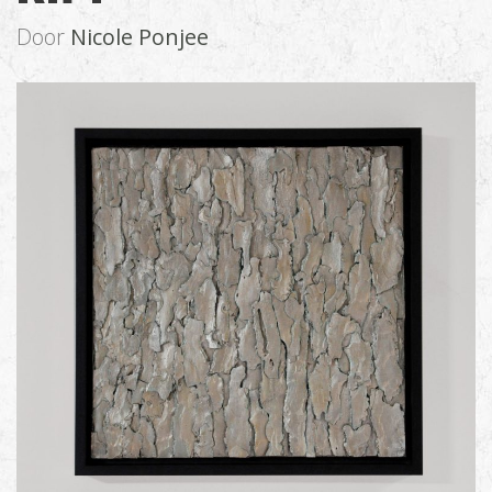
Door
Nicole Ponjee