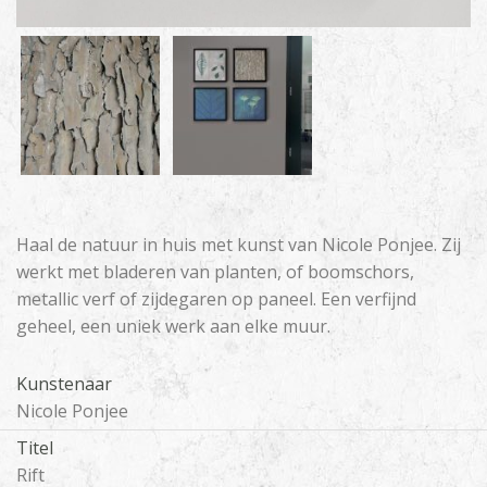
Haal de natuur in huis met kunst van Nicole Ponjee. Zij
werkt met bladeren van planten, of boomschors,
metallic verf of zijdegaren op paneel. Een verfijnd
geheel, een uniek werk aan elke muur.
Kunstenaar
Nicole Ponjee
Titel
Rift