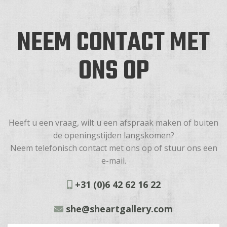
NEEM CONTACT MET
ONS OP
Heeft u een vraag, wilt u een afspraak maken of buiten
de openingstijden langskomen?
Neem telefonisch contact met ons op of stuur ons een
e-mail.
+31 (0)6 42 62 16 22
she@sheartgallery.com