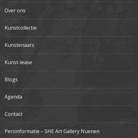
Over ons
Kunstcollectie
Kunstenaars
Kunst-lease
Blogs
Agenda
Contact
Persinformatie – SHE Art Gallery Nuenen