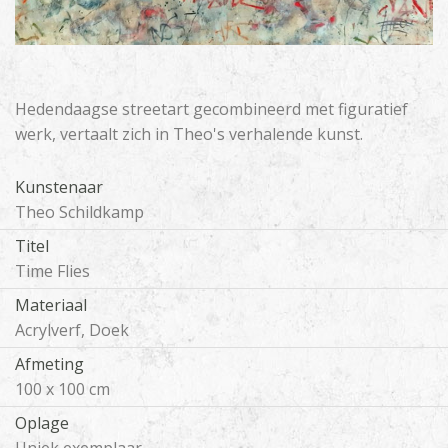
Hedendaagse streetart gecombineerd met figuratief
werk, vertaalt zich in Theo's verhalende kunst.
Kunstenaar
Theo Schildkamp
Titel
Time Flies
Materiaal
Acrylverf, Doek
Afmeting
100 x 100 cm
Oplage