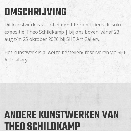
OMSCHRIJVING
Dit kunstwerk is voor het eerst te zien tijdens de solo
expositie ‘Theo Schildkamp | bij ons boven’ vanaf 23
aug t/m 25 oktober 2026 bij SHE Art Gallery.
Het kunstwerk is al wel te bestellen/ reserveren via SHE
Art Gallery.
ANDERE KUNSTWERKEN VAN
THEO SCHILDKAMP