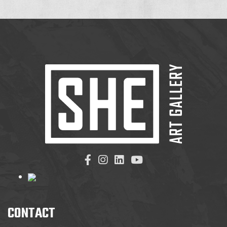
CONTACT