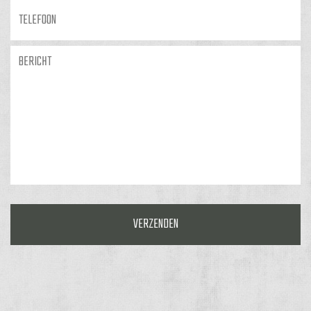
Telefoon
Bericht