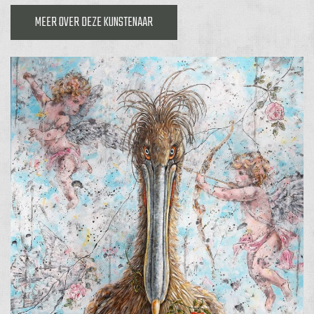
MEER OVER DEZE KUNSTENAAR