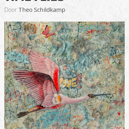
Door
Theo Schildkamp