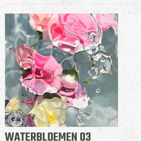
WATERBLOEMEN 03