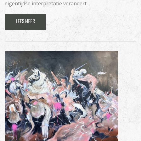
eigentijdse interpretatie verandert…
LEES MEER