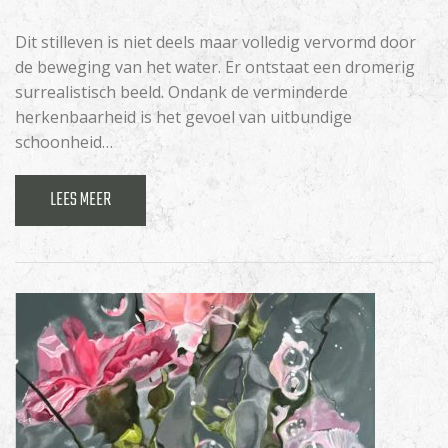
Dit stilleven is niet deels maar volledig vervormd door
de beweging van het water. Er ontstaat een dromerig
surrealistisch beeld. Ondank de verminderde
herkenbaarheid is het gevoel van uitbundige
schoonheid…
LEES MEER