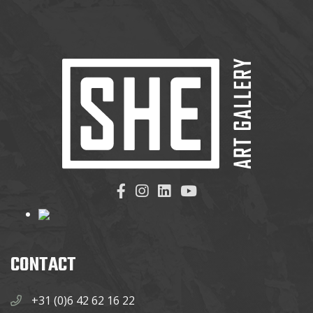
CONTACT
+31 (0)6 42 62 16 22