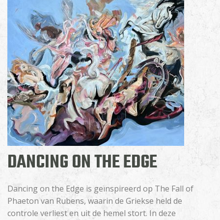
DANCING ON THE EDGE
Dancing on the Edge is geïnspireerd op The Fall of
Phaeton van Rubens, waarin de Griekse held de
controle verliest en uit de hemel stort. In deze