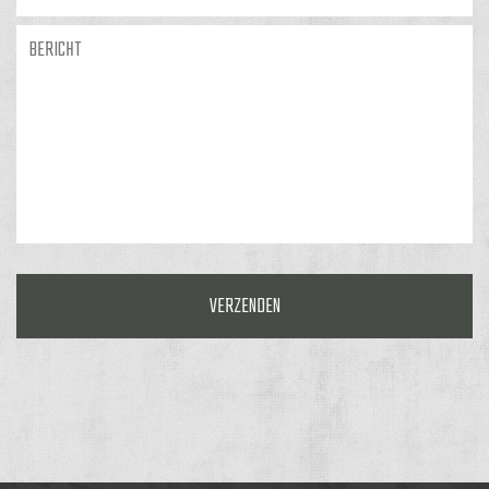
Bericht