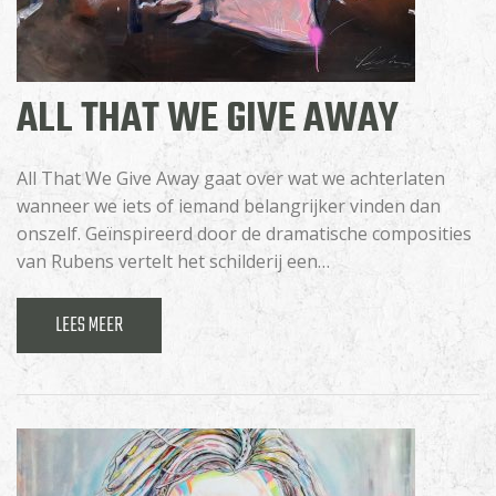
ALL THAT WE GIVE AWAY
All That We Give Away gaat over wat we achterlaten
wanneer we iets of iemand belangrijker vinden dan
onszelf. Geïnspireerd door de dramatische composities
van Rubens vertelt het schilderij een…
LEES MEER