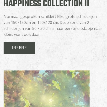
HAPPINESS COLLECTION II
Normaal gesproken schildert Elke grote schilderijen
van 150x150cm en 120x120 cm. Deze serie van 2
schilderijen van 50 x 50 cm is haar eerste uitstapje naar
klein, want ook daar…
LEES MEER