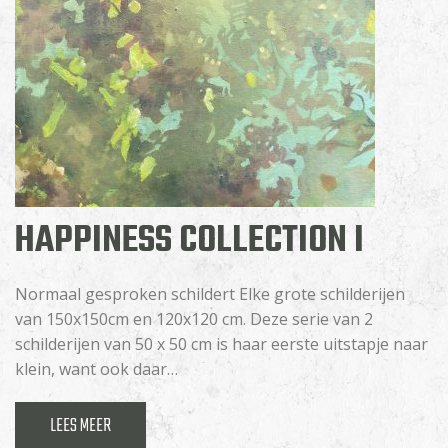
HAPPINESS COLLECTION I
Normaal gesproken schildert Elke grote schilderijen
van 150x150cm en 120x120 cm. Deze serie van 2
schilderijen van 50 x 50 cm is haar eerste uitstapje naar
klein, want ook daar…
LEES MEER