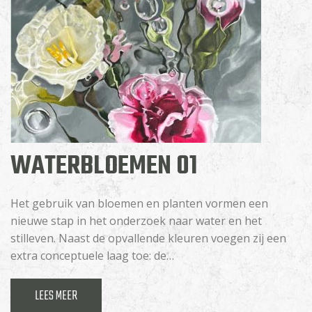
WATERBLOEMEN 01
Het gebruik van bloemen en planten vormen een
nieuwe stap in het onderzoek naar water en het
stilleven. Naast de opvallende kleuren voegen zij een
extra conceptuele laag toe: de…
LEES MEER