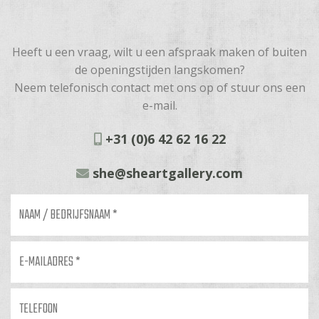
Heeft u een vraag, wilt u een afspraak maken of buiten
de openingstijden langskomen?
Neem telefonisch contact met ons op of stuur ons een
e-mail.
+31 (0)6 42 62 16 22
she@sheartgallery.com
Naam
/
bedrijfsnaam
*
E-
mailadres
*
Telefoon