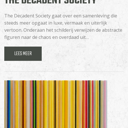
THE DECADENT SOCIETY
The Decadent Society gaat over een samenleving die
steeds meer opgaat in luxe, vermaak en uiterlijk
vertoon. Onderaan het schilderij verwijzen de abstracte
figuren naar de chaos en overdaad uit…
LEES MEER