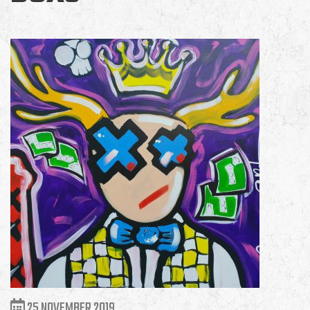
25 NOVEMBER 2019