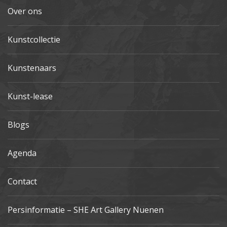
Over ons
Kunstcollectie
Kunstenaars
Kunst-lease
Blogs
Agenda
Contact
Persinformatie – SHE Art Gallery Nuenen