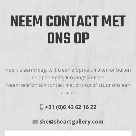
NEEM CONTACT MET
ONS OP
Heeft u een vraag, wilt u een afspraak maken of buiten
de openingstijden langskomen?
Neem telefonisch contact met ons op of stuur ons een
e-mail.
+31 (0)6 42 62 16 22
she@sheartgallery.com
Naam