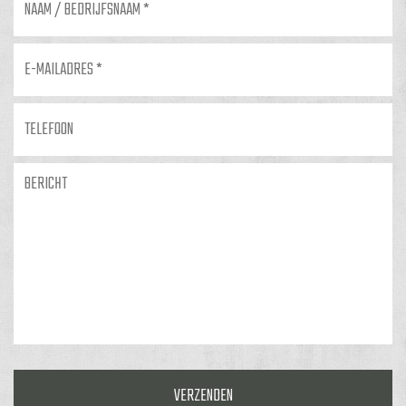
/
bedrijfsnaam
*
E-
mailadres
*
Telefoon
Bericht