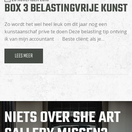
BOX 3 BELASTINGVRIJE KUNST
Zo wordt het wel heel leuk om dit jaar nog een
kunstaanschaf prive te doen Deze belasting tip ontving
ik van mijn accountant Beste cliënt: als je…
LEES MEER
NIETS OVER SHE ART