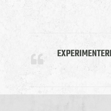
EXPERIMENTERE