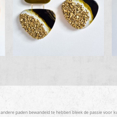
 andere paden bewandeld te hebben bleek de passie voor k