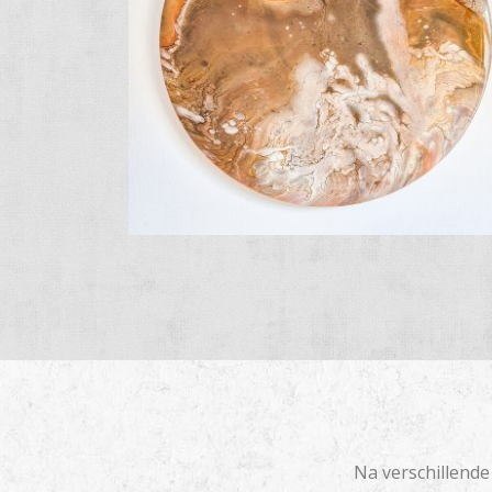
Na verschillende