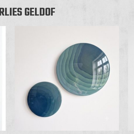
LIES GELDOF