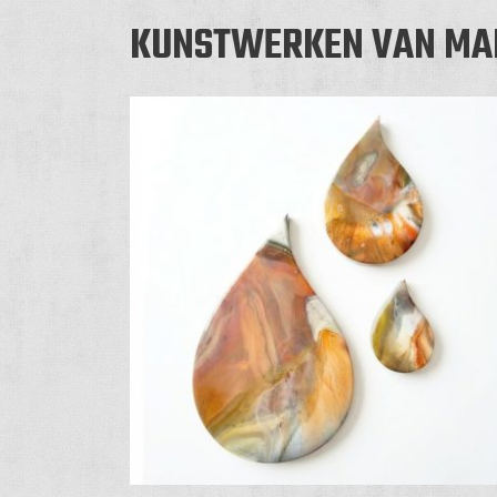
KUNSTWERKEN VAN MAR