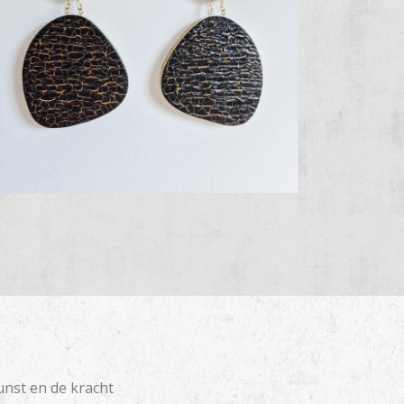
unst en de kracht