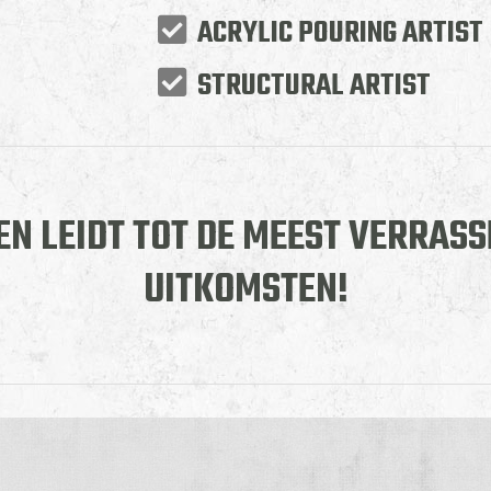
ACRYLIC POURING ARTIST
STRUCTURAL ARTIST
N LEIDT TOT DE MEEST VERRASS
UITKOMSTEN!