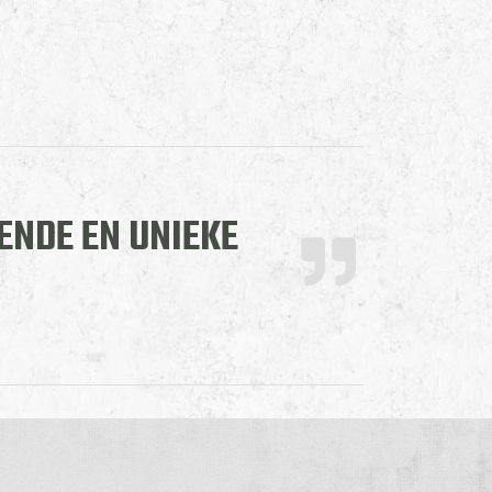
ENDE EN UNIEKE