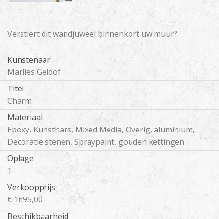
Verstiert dit wandjuweel binnenkort uw muur?
Kunstenaar
Marlies Geldof
Titel
Charm
Materiaal
Epoxy, Kunsthars, Mixed Media, Overig, aluminium,
Decoratie stenen, Spraypaint, gouden kettingen
Oplage
1
Verkoopprijs
€ 1695,00
Beschikbaarheid