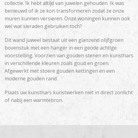
collectie. Ik hebt altijd van juwelen gehouden. Ik was
benieuwd of ik ze kon transformeren zodat ze onze
muren kunnen versieren. Onze woningen kunnen ook
wel wat sieraden gebruiken toch?
Dit wand juweel bestaat uit een glanzend olijfgroen
bovenstuk met een hanger in een geode achtige
voorstelling. Voorzien van gouden stenen en kunsthars
in verschillende kleuren zoals goud en groen.
Afgewerkt met stoere gouden kettingen en een
moderne gouden rand.
Plaats uw kunsthars kunstwerken niet in direct zonlicht
of nabij een warmtebron.