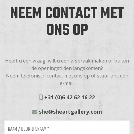
NEEM CONTACT MET
ONS OP
Heeft u een vraag, wilt u een afspraak maken of buiten
de openingstijden langskomen?
Neem telefonisch contact met ons op of stuur ons een
e-mail.
+31 (0)6 42 62 16 22
she@sheartgallery.com
Naam
/
bedrijfsnaam
*