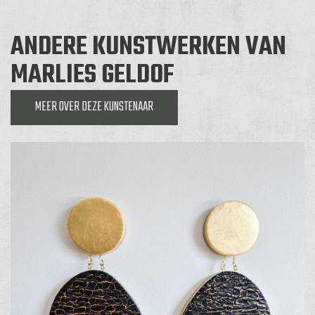
ANDERE KUNSTWERKEN VAN
MARLIES GELDOF
MEER OVER DEZE KUNSTENAAR