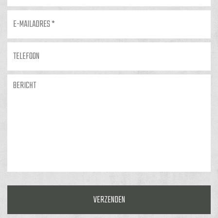
E-
mailadres
*
Telefoon
Bericht