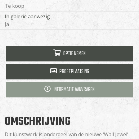
Te koop
In galerie aanwezig
Ja
OPTIE NEMEN
PROEFPLAATSING
INFORMATIE AANVRAGEN
OMSCHRIJVING
Dit kunstwerk is onderdeel van de nieuwe ‘Wall Jewel’