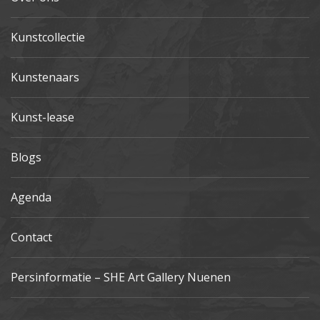
Kunstcollectie
Kunstenaars
Kunst-lease
Blogs
Agenda
Contact
Persinformatie – SHE Art Gallery Nuenen