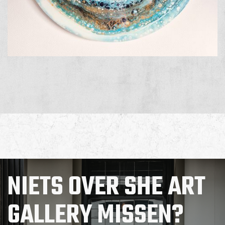
NIETS OVER SHE ART
GALLERY MISSEN?