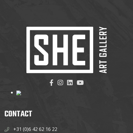
CONTACT
+31 (0)6 42 62 16 22