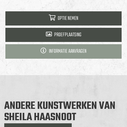
OPTIE NEMEN
PROEFPLAATSING
INFORMATIE AANVRAGEN
ANDERE KUNSTWERKEN VAN
SHEILA HAASNOOT