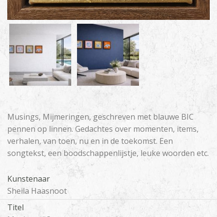
Musings, Mijmeringen, geschreven met blauwe BIC
pennen op linnen. Gedachtes over momenten, items,
verhalen, van toen, nu en in de toekomst. Een
songtekst, een boodschappenlijstje, leuke woorden etc.
Kunstenaar
Sheila Haasnoot
Titel