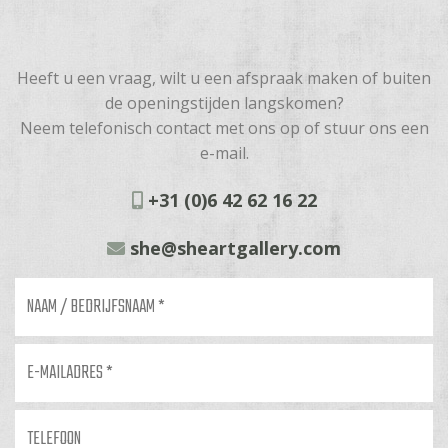
Heeft u een vraag, wilt u een afspraak maken of buiten
de openingstijden langskomen?
Neem telefonisch contact met ons op of stuur ons een
e-mail.
+31 (0)6 42 62 16 22
she@sheartgallery.com
Naam
/
bedrijfsnaam
*
E-
mailadres
*
Telefoon