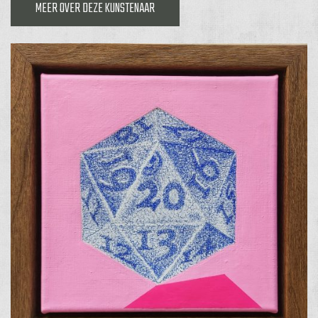
MEER OVER DEZE KUNSTENAAR