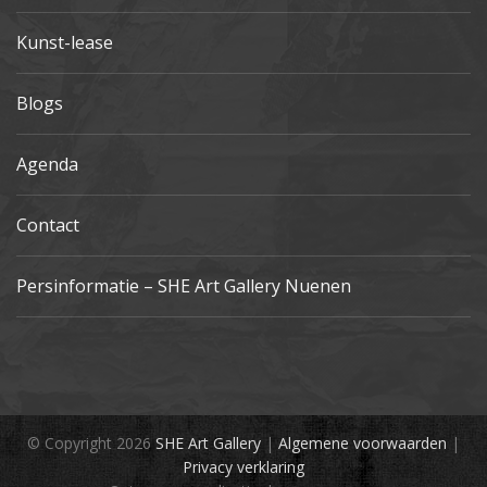
Kunst-lease
Blogs
Agenda
Contact
Persinformatie – SHE Art Gallery Nuenen
© Copyright 2026
SHE Art Gallery
|
Algemene voorwaarden
|
Privacy verklaring