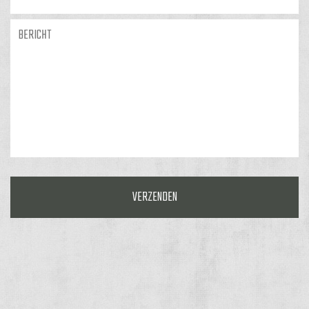
Bericht