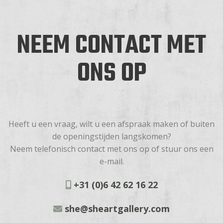
NEEM CONTACT MET
ONS OP
Heeft u een vraag, wilt u een afspraak maken of buiten
de openingstijden langskomen?
Neem telefonisch contact met ons op of stuur ons een
e-mail.
+31 (0)6 42 62 16 22
she@sheartgallery.com