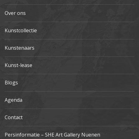
Over ons
Kunstcollectie
Kunstenaars
Kunst-lease
Blogs
Agenda
Contact
Persinformatie – SHE Art Gallery Nuenen