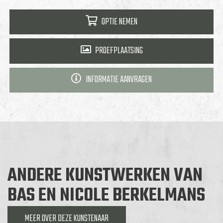
OPTIE NEMEN
PROEFPLAATSING
INFORMATIE AANVRAGEN
ANDERE KUNSTWERKEN VAN
BAS EN NICOLE BERKELMANS
MEER OVER DEZE KUNSTENAAR