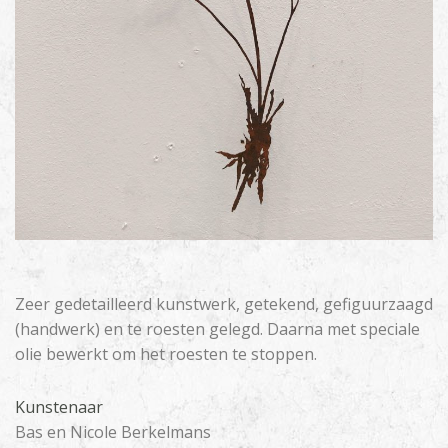
Zeer gedetailleerd kunstwerk, getekend, gefiguurzaagd
(handwerk) en te roesten gelegd. Daarna met speciale
olie bewerkt om het roesten te stoppen.
Kunstenaar
Bas en Nicole Berkelmans