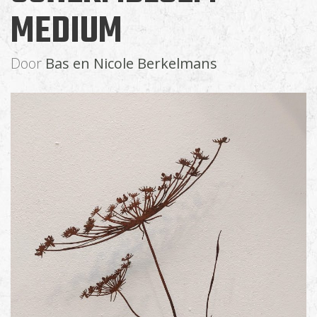
MEDIUM
Door
Bas en Nicole Berkelmans