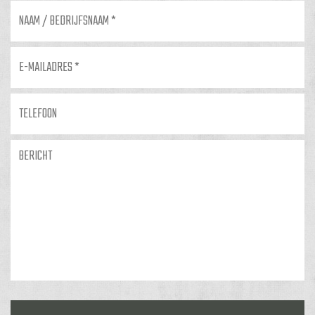
Naam
/
bedrijfsnaam
*
E-
mailadres
*
Telefoon
Bericht