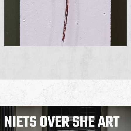
NIETS OVER SHE ART