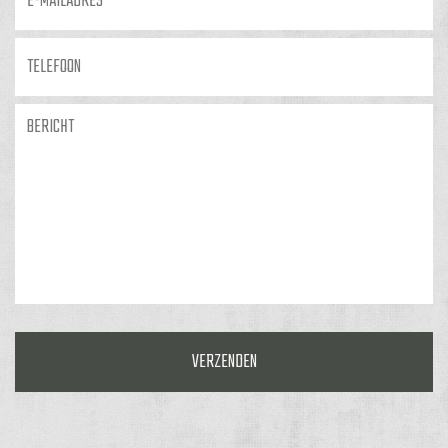
Telefoon
Bericht