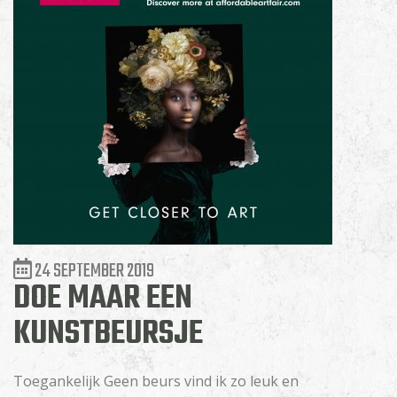
24 SEPTEMBER 2019
DOE MAAR EEN
KUNSTBEURSJE
Toegankelijk Geen beurs vind ik zo leuk en