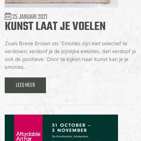
25 JANUARI 2021
KUNST LAAT JE VOELEN
Zoals Brene Brown zei: 'Emoties zijn niet selectief te
verdoven; verdoof je de pijnlijke emoties, dan verdoof je
ook de positieve.' Door te kijken naar kunst kan je je
emoties…
LEES MEER