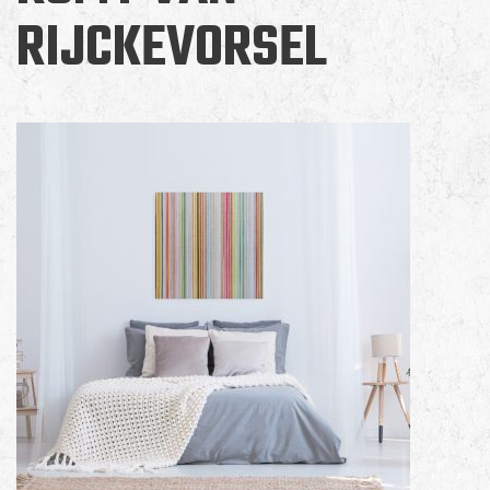
RIJCKEVORSEL