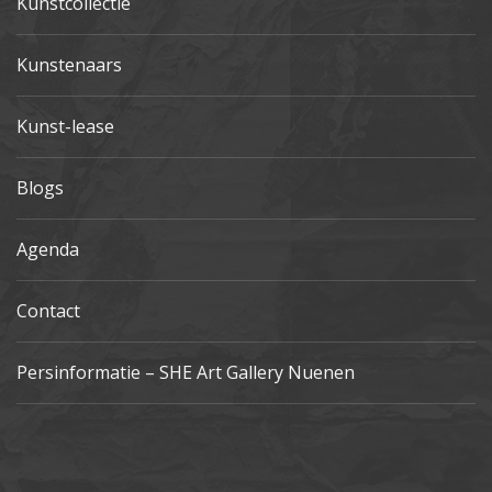
Kunstcollectie
Kunstenaars
Kunst-lease
Blogs
Agenda
Contact
Persinformatie – SHE Art Gallery Nuenen