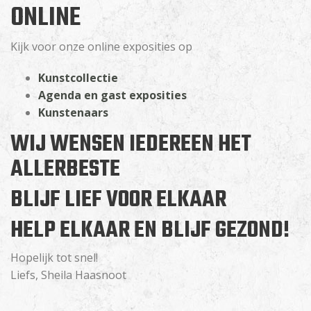
ONLINE
Kijk voor onze online exposities op
Kunstcollectie
Agenda en gast exposities
Kunstenaars
WIJ WENSEN IEDEREEN HET
ALLERBESTE
BLIJF LIEF VOOR ELKAAR
HELP ELKAAR EN BLIJF GEZOND!
Hopelijk tot snel!
Liefs, Sheila Haasnoot