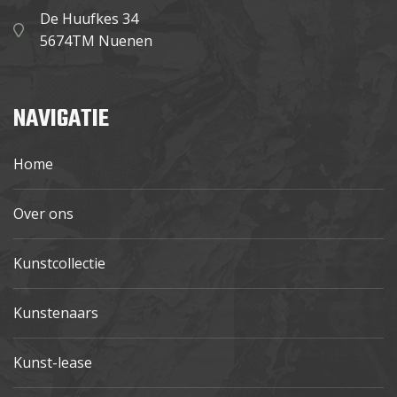
De Huufkes 34
5674TM Nuenen
NAVIGATIE
Home
Over ons
Kunstcollectie
Kunstenaars
Kunst-lease