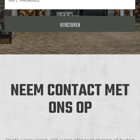
mailadres
*
NEEM CONTACT MET
ONS OP