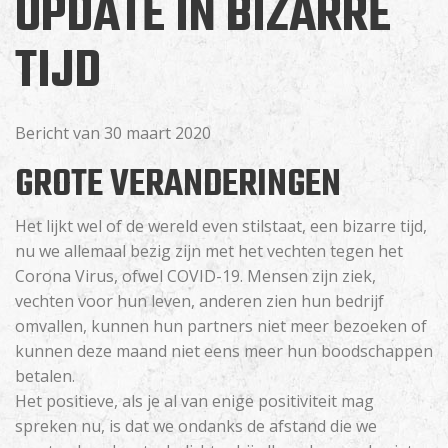
UPDATE IN BIZARRE
TIJD
Bericht van 30 maart 2020
GROTE VERANDERINGEN
Het lijkt wel of de wereld even stilstaat, een bizarre tijd,
nu we allemaal bezig zijn met het vechten tegen het
Corona Virus, ofwel COVID-19. Mensen zijn ziek,
vechten voor hun leven, anderen zien hun bedrijf
omvallen, kunnen hun partners niet meer bezoeken of
kunnen deze maand niet eens meer hun boodschappen
betalen.
Het positieve, als je al van enige positiviteit mag
spreken nu, is dat we ondanks de afstand die we