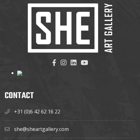
CONTACT
+31 (0)6 42 62 16 22
she@sheartgallery.com